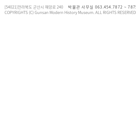
[54021]전라북도 군산시 해망로 240
박물관 사무실 063.454.7872 ~ 78
COPYRIGHTS (C) Gunsan Modern History Museum. ALL RIGHTS RESERVED