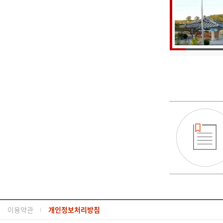
이용약관
개인정보처리방침