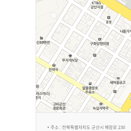
주소 : 전북특별자치도 군산시 해망로 230