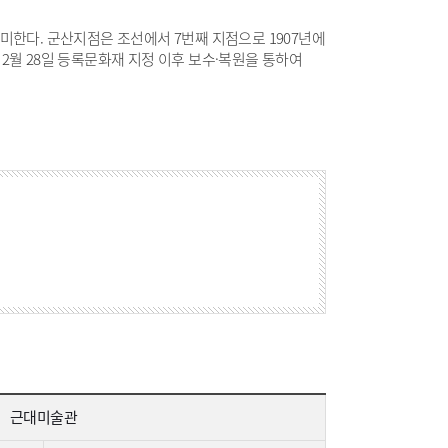
의미한다. 군산지점은 조선에서 7번째 지점으로 1907년에
2월 28일 등록문화재 지정 이후 보수·복원을 통하여
근대미술관