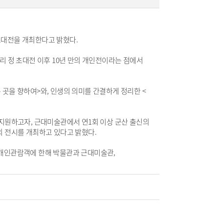
초대전을 개최한다고 밝혔다.
리 정 초대전 이후 10년 만의 개인전이라는 점에서
 곳을 향하여>와, 인생의 의미를 간결하게 정리한 <
지원하고자, 근대미술관에서 연1회 이상 군산 출신의
 전시를 개최하고 있다고 밝혔다.
 개인관람객에 한해 박물관과 근대미술관,