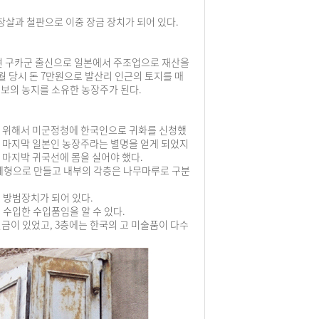
창살과 철판으로 이중 장금 장치가 되어 있다.
현 구카군 출신으로 일본에서 주조업으로 재산을
2월 당시 돈 7만원으로 발산리 인근의 토지를 매
6정보의 농지를 소유한 농장주가 된다.
기 위해서 미군정청에 한국인으로 귀화를 신청했
의 마지막 일본인 농장주라는 별명을 얻게 되었지
 마지박 귀국선에 몸을 실어야 했다.
일체형으로 만들고 내부의 각층은 나무마루로 구분
 방범장치가 되어 있다.
 수입한 수입품임을 알 수 있다.
금이 있었고, 3층에는 한국의 고 미술품이 다수