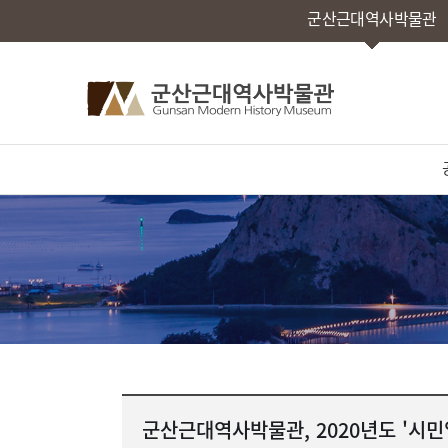
군산근대역사박물관
군산근대역사박물관, 2020년도 '시민열