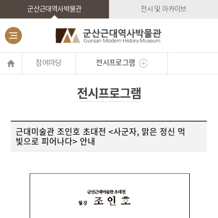
군산근대역사박물관
전시 및 아카이브
참여마당
전시프로그램
전시프로그램
근대미술관 조인호 초대전 <사군자, 맑은 정신 먹
빛으로 피어나다> 안내