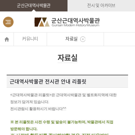
군산근대역사박물관
전시 및 아카이브
커뮤니티
자료실
자료실
근대역사박물관 전시관 안내 리플릿
<근대역사박물관 리플릿>은 근대역사박물관 및 벨트화지역에 대한
정보가 담겨져 있습니다.
전시관람시 활용하시기 바랍니다^^
※ 본 리플릿은 사전 수령 및 발송이 불가능하며, 박물관에서 직접
방문해야 합니다.