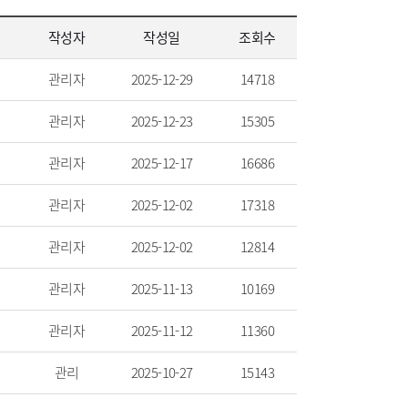
작성자
작성일
조회수
관리자
2025-12-29
14718
관리자
2025-12-23
15305
관리자
2025-12-17
16686
관리자
2025-12-02
17318
관리자
2025-12-02
12814
관리자
2025-11-13
10169
관리자
2025-11-12
11360
관리
2025-10-27
15143