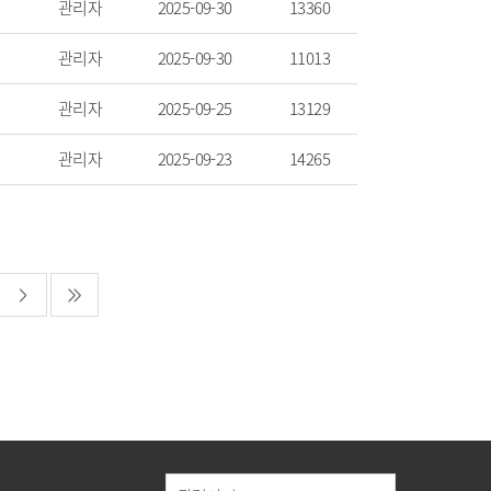
관리자
2025-09-30
13360
관리자
2025-09-30
11013
관리자
2025-09-25
13129
관리자
2025-09-23
14265