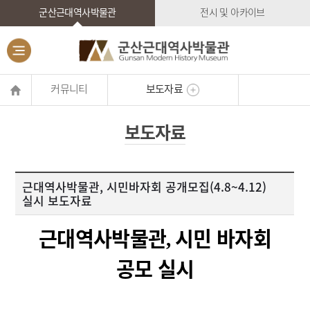
군산근대역사박물관
전시 및 아카이브
커뮤니티
보도자료
보도자료
근대역사박물관, 시민바자회 공개모집(4.8~4.12)
실시 보도자료
근대역사박물관
시민 바자회
,
공모 실시