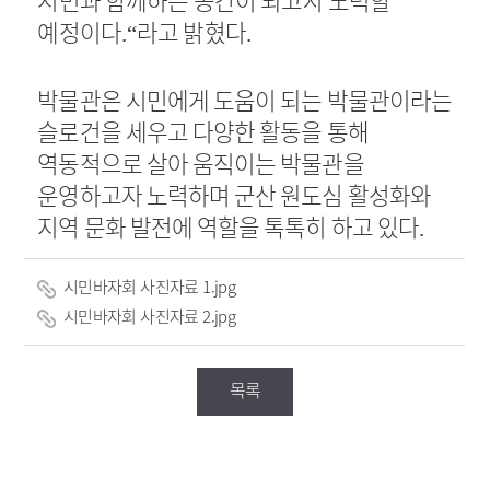
예정이다
라고 밝혔다
.“
.
박물관은 시민에게 도움이 되는 박물관이라는
슬로건을 세우고 다양한 활동을 통해
역동적으로 살아 움직이는 박물관을
운영하고자 노력하며 군산 원도심 활성화와
지역 문화 발전에 역할을 톡톡히 하고 있다
.
시민바자회 사진자료 1.jpg
시민바자회 사진자료 2.jpg
목록