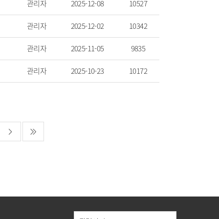
관리자
2025-12-08
10527
관리자
2025-12-02
10342
관리자
2025-11-05
9835
관리자
2025-10-23
10172