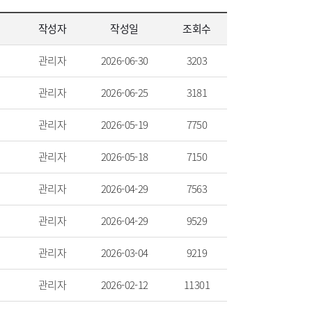
작성자
작성일
조회수
관리자
2026-06-30
3203
관리자
2026-06-25
3181
관리자
2026-05-19
7750
관리자
2026-05-18
7150
관리자
2026-04-29
7563
관리자
2026-04-29
9529
관리자
2026-03-04
9219
관리자
2026-02-12
11301