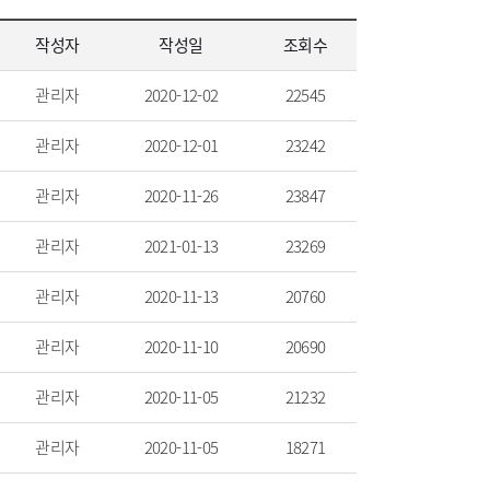
작성자
작성일
조회수
관리자
2020-12-02
22545
관리자
2020-12-01
23242
관리자
2020-11-26
23847
관리자
2021-01-13
23269
관리자
2020-11-13
20760
관리자
2020-11-10
20690
관리자
2020-11-05
21232
관리자
2020-11-05
18271