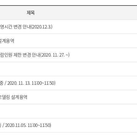
제목
 변경 안내(2020.12.3.)
 설계용역
제한 변경 안내(2020. 11. 27. ~)
. 11. 13. 11:00~11:50)
모델링 설계용역
0.11.05. 11:00~11:50)