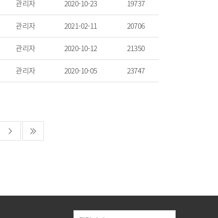
관리자
2020-10-23
19737
관리자
2021-02-11
20706
관리자
2020-10-12
21350
관리자
2020-10-05
23747