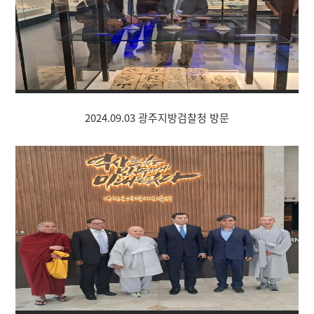
2024.09.03 광주지방검찰청 방문