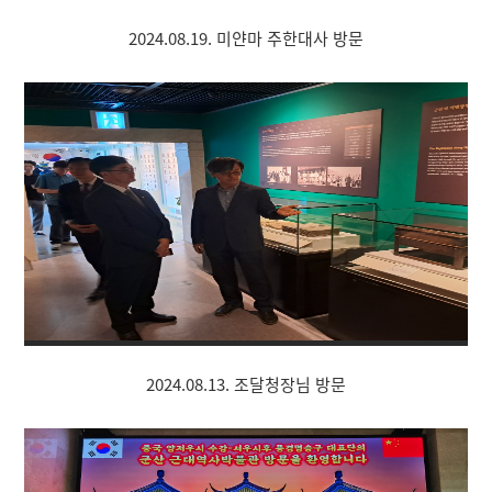
2024.08.19. 미얀마 주한대사 방문
2024.08.13. 조달청장님 방문