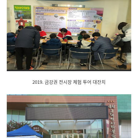
2019. 금강권 전시장 체험 투어 대잔치