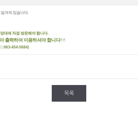
 담겨져 있습니다.
조망대에 직접 방문해야 합니다.
받아 출력하여 이용하셔야 합니다^^
63-454-5684)
목록