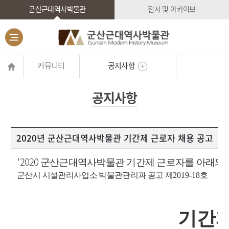
군산근대역사박물관
전시 및 아카이브
커뮤니티
공지사항
공지사항
2020년 군산근대역사박물관 기간제 근로자 채용 공고
'2020
군산근대역사박물관 기간제 근로자를 아래와 
군산시 시설관리사업소 박물관관리과 공고 제
2019-18
호
기간제