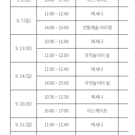
11:00 ~ 11:40
메세나
9. 7.(일)
14:00 ~ 15:00
전통예술 아리향
10:00 ~ 11:00
메세나
9. 13.(토)
11:00 ~ 12:00
국악놀이터 쉼
11:00 ~ 11:40
메세나
9. 14.(일)
14:00 ~ 15:00
국악놀이터 쉼
10:30 ~ 11:30
메세나
9. 20.(토)
16:00 ~ 17:00
이스케이프
9. 21.(일)
11:00 ~ 11:40
메세나