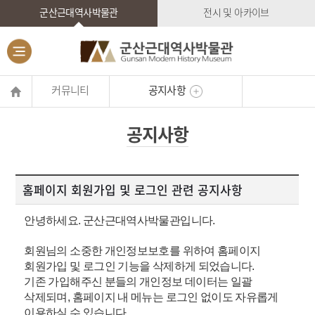
군산근대역사박물관
전시 및 아카이브
커뮤니티
공지사항
공지사항
홈페이지 회원가입 및 로그인 관련 공지사항
안녕하세요. 군산근대역사박물관입니다.
회원님의 소중한 개인정보보호를 위하여 홈페이지
회원가입 및 로그인 기능을 삭제하게 되었습니다.
기존 가입해주신 분들의 개인정보 데이터는 일괄
삭제되며, 홈페이지 내 메뉴는 로그인 없이도 자유롭게
이용하실 수 있습니다.