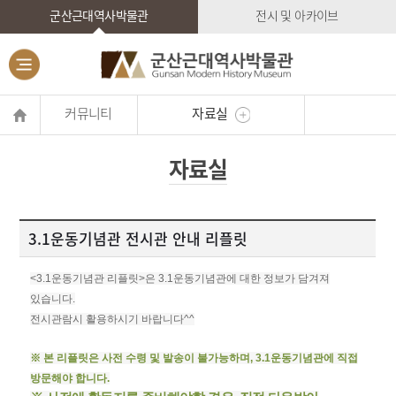
군산근대역사박물관
전시 및 아카이브
커뮤니티
자료실
자료실
3.1운동기념관 전시관 안내 리플릿
<3.1운동기념관 리플릿>은 3.1운동기념관에 대한 정보가 담겨져
있습니다.
전시관람시 활용하시기 바랍니다^^
※ 본 리플릿은 사전 수령 및 발송이 불가능하며, 3.1운동기념관에 직접
방문해야 합니다.