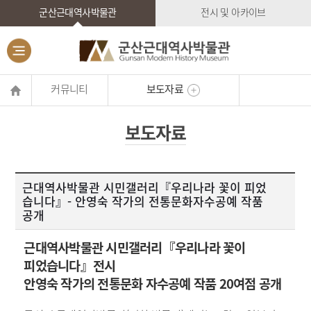
군산근대역사박물관
전시 및 아카이브
커뮤니티
보도자료
보도자료
근대역사박물관 시민갤러리『우리나라 꽃이 피었
습니다』- 안영숙 작가의 전통문화자수공예 작품
공개
근대역사박물관 시민갤러리『우리나라 꽃이
피었습니다』전시
안영숙 작가의 전통문화 자수공예 작품 20여점 공개