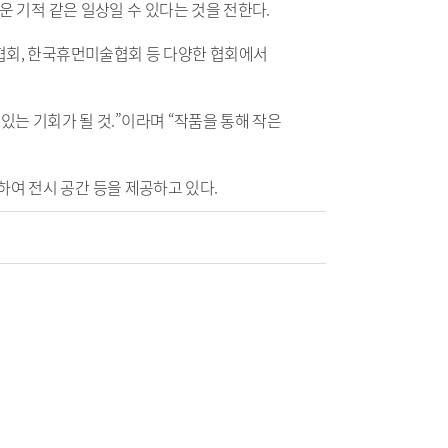
 기적 같은 일상일 수 있다는 것을 전한다.
협회, 한국휴먼미술협회 등 다양한 협회에서
있는 기회가 될 것.”이라며 “작품을 통해 작은
여 전시 공간 등을 제공하고 있다.