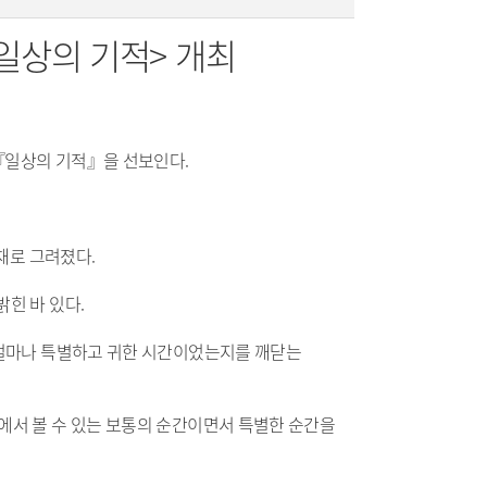
일상의 기적> 개최
 『일상의 기적』을 선보인다.
채로 그려졌다.
힌 바 있다.
 얼마나 특별하고 귀한 시간이었는지를 깨닫는
에서 볼 수 있는 보통의 순간이면서 특별한 순간을