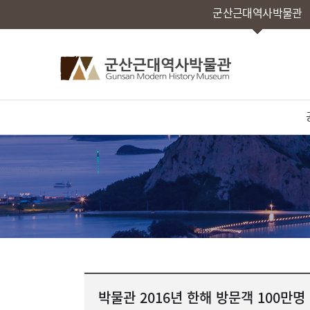
군산근대역사박물관
박물관 2016년 한해 방문객 100만명