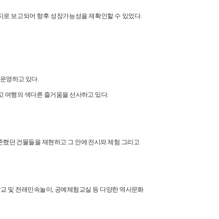
지로 보고되어 향후 성장가능성을 재확인할 수 있었다
.
 운영하고 있다
.
고 여행의 색다른 즐거움을 선사하고 있다
.
했던 건물들을 재현하고 그 안에 전시와 체험 그리고
교 및 전래민속놀이
,
공예체험교실 등 다양한 역사문화