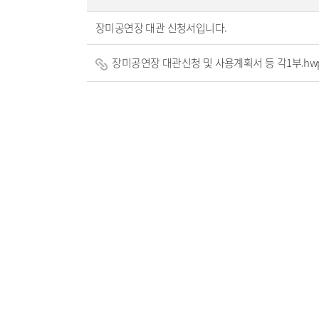
장미공연장 대관 신청서입니다.
장미공연장 대관신청 및 사용계획서 등 각1부.hw