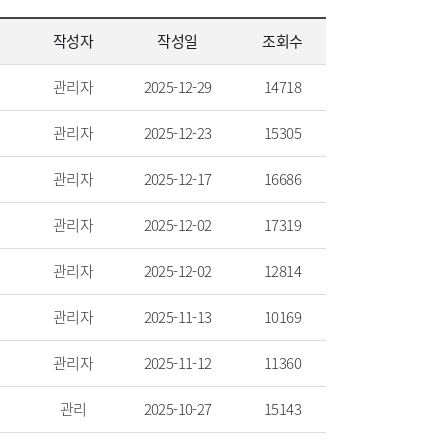
작성자
작성일
조회수
관리자
2025-12-29
14718
관리자
2025-12-23
15305
관리자
2025-12-17
16686
관리자
2025-12-02
17319
관리자
2025-12-02
12814
관리자
2025-11-13
10169
관리자
2025-11-12
11360
관리
2025-10-27
15143