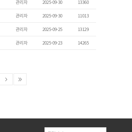
관리자
2025-09-30
13360
관리자
2025-09-30
11013
관리자
2025-09-25
13129
관리자
2025-09-23
14265