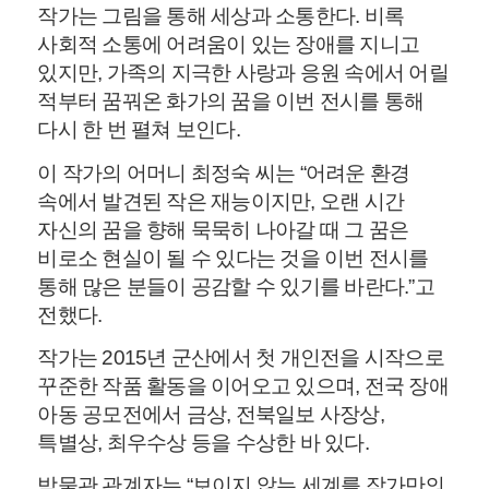
작가는 그림을 통해 세상과 소통한다. 비록
사회적 소통에 어려움이 있는 장애를 지니고
있지만, 가족의 지극한 사랑과 응원 속에서 어릴
적부터 꿈꿔온 화가의 꿈을 이번 전시를 통해
다시 한 번 펼쳐 보인다.
이 작가의 어머니 최정숙 씨는 “어려운 환경
속에서 발견된 작은 재능이지만, 오랜 시간
자신의 꿈을 향해 묵묵히 나아갈 때 그 꿈은
비로소 현실이 될 수 있다는 것을 이번 전시를
통해 많은 분들이 공감할 수 있기를 바란다.”고
전했다.
작가는 2015년 군산에서 첫 개인전을 시작으로
꾸준한 작품 활동을 이어오고 있으며, 전국 장애
아동 공모전에서 금상, 전북일보 사장상,
특별상, 최우수상 등을 수상한 바 있다.
박물관 관계자는 “보이지 않는 세계를 작가만의