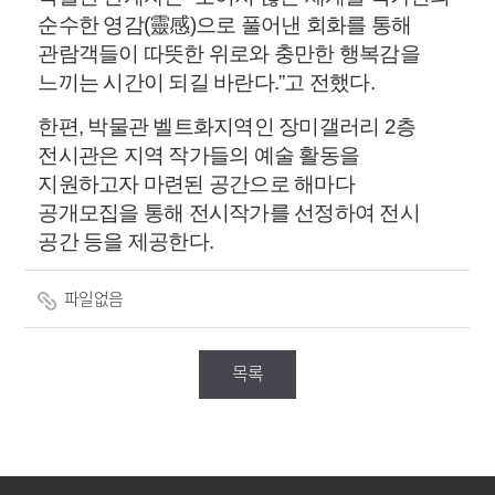
순수한 영감(靈感)으로 풀어낸 회화를 통해
관람객들이 따뜻한 위로와 충만한 행복감을
느끼는 시간이 되길 바란다.”고 전했다.
한편, 박물관 벨트화지역인 장미갤러리 2층
전시관은 지역 작가들의 예술 활동을
지원하고자 마련된 공간으로 해마다
공개모집을 통해 전시작가를 선정하여 전시
공간 등을 제공한다.
파일없음
목록