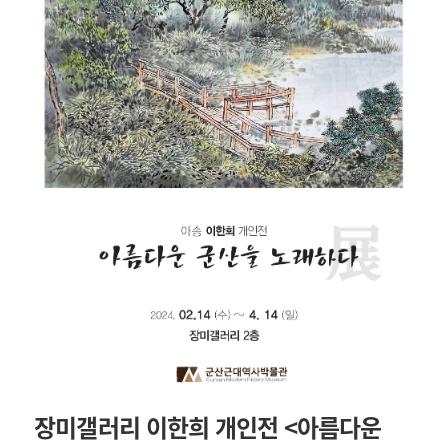
장미갤러리 이한희 개인전 <아름다운