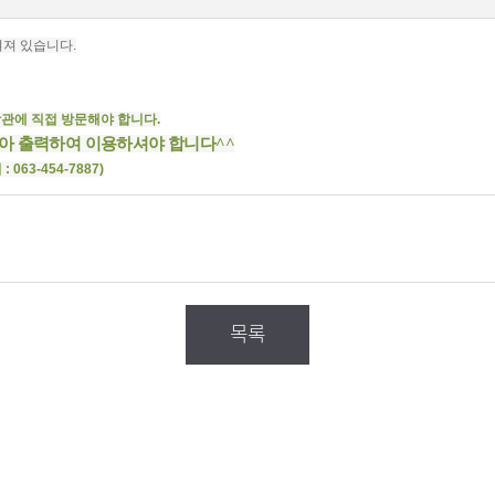
져 있습니다.
학관에 직접 방문해야 합니다.
받아 출력하여 이용하셔야 합니다^^
63-454-7887)
목록