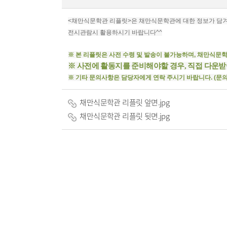
<채만식문학관 리플릿>은 채만식문학관에 대한 정보가 담겨
전시관람시 활용하시기 바랍니다^^
※ 본 리플릿은 사전 수령 및 발송이 불가능하며, 채만식문
※ 사전에 활동지를 준비해야할 경우, 직접 다운
※ 기타 문의사항은 담당자에게 연락 주시기 바랍니다. (문의 : 0
채만식문학관 리플릿 앞면.jpg
채만식문학관 리플릿 뒷면.jpg