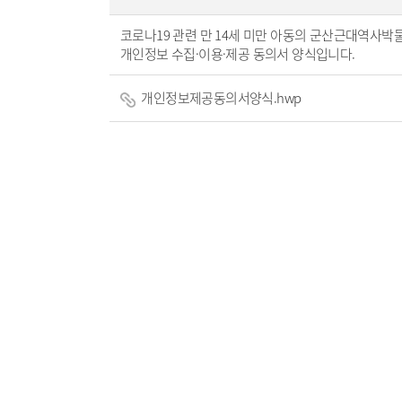
코로나19 관련 만 14세 미만 아동의 군산근대역사박
개인정보 수집·이용·제공 동의서 양식입니다.
개인정보제공동의서양식.hwp