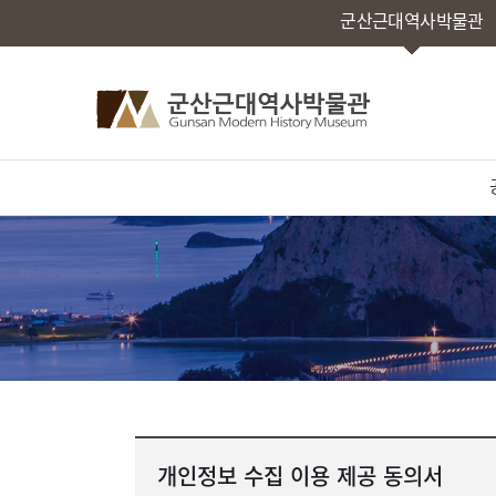
군산근대역사박물관
개인정보 수집 이용 제공 동의서