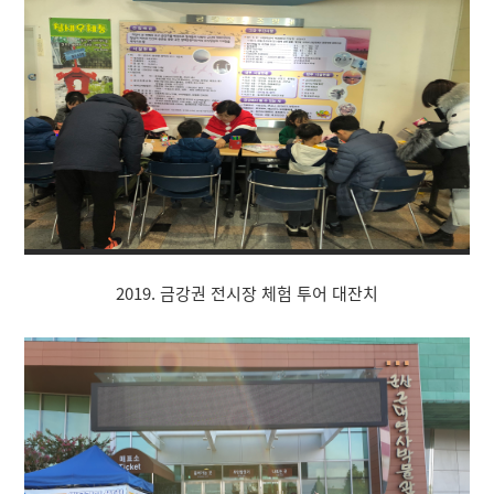
2019. 금강권 전시장 체험 투어 대잔치