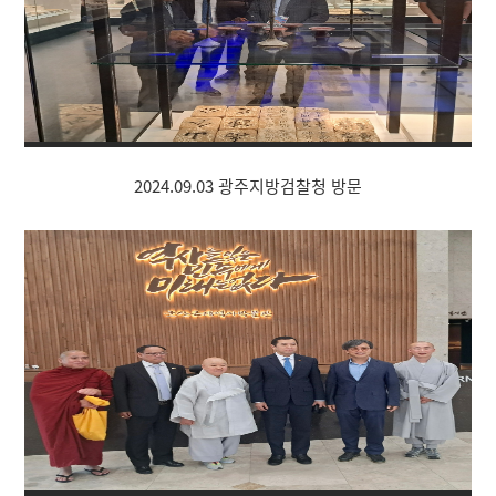
2024.09.03 광주지방검찰청 방문