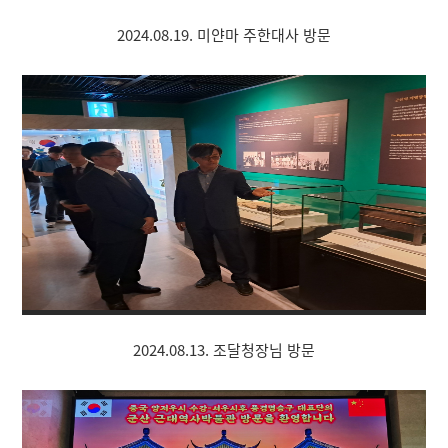
2024.08.19. 미얀마 주한대사 방문
2024.08.13. 조달청장님 방문