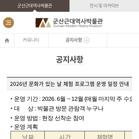
군산근대역사박물관
전시 및 아카이브
커뮤니티
공지사항
공지사항
2026년 문화가 있는 날 체험 프로그램 운영 일정 안내
‣ 운영 기간 :
2026. 6월 ~ 12월 (매월 마지막 주 수요일
‣ 대 상 : 박물관 방문 관람객 누구나
‣ 운영 방법 : 현장 선착순 참여
‣ 운영 계획
날 짜
시 간
체험명