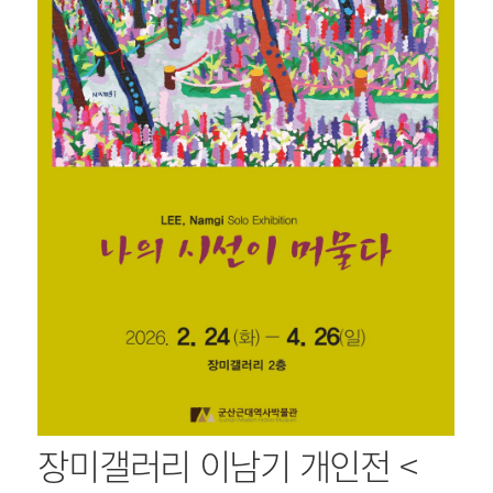
장미갤러리 이남기 개인전
<