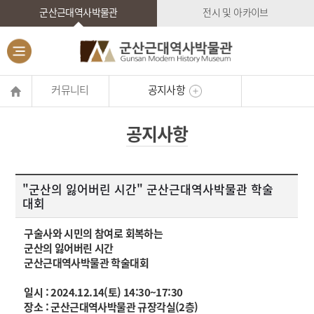
군산근대역사박물관
전시 및 아카이브
커뮤니티
공지사항
공지사항
"군산의 잃어버린 시간" 군산근대역사박물관 학술
대회
구술사와 시민의 참여로 회복하는
군산의 잃어버린 시간
군산근대역사박물관 학술대회
일시 : 2024.12.14(토) 14:30~17:30
장소 : 군산근대역사박물관 규장각실(2층)