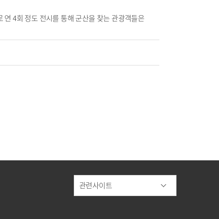
 연 4회 정도 전시를 통해 군산을 찾는 관광객들은
관련사이트