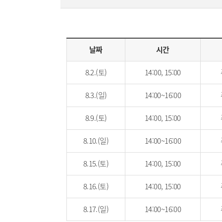
날짜
시간
8.2.(토)
14:00, 15:00
8.3.(일)
14:00~16:00
8.9.(토)
14:00, 15:00
8.10.(일)
14:00~16:00
8.15.(토)
14:00, 15:00
8.16.(토)
14:00, 15:00
8.17.(일)
14:00~16:00