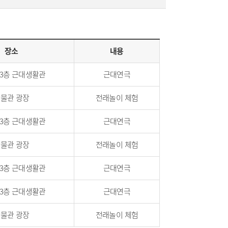
장소
내용
 3층 근대생활관
근대연극
물관 광장
전래놀이 체험
 3층 근대생활관
근대연극
물관 광장
전래놀이 체험
 3층 근대생활관
근대연극
 3층 근대생활관
근대연극
물관 광장
전래놀이 체험