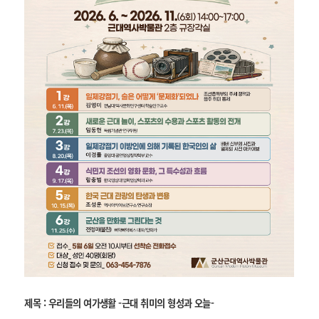
제목 : 우리들의 여가생활 -근대 취미의 형성과 오늘-