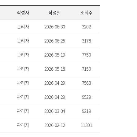
작성자
작성일
조회수
관리자
2026-06-30
3202
관리자
2026-06-25
3178
관리자
2026-05-19
7750
관리자
2026-05-18
7150
관리자
2026-04-29
7563
관리자
2026-04-29
9529
관리자
2026-03-04
9219
관리자
2026-02-12
11301