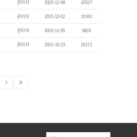
관리자
2025-12-08
10527
관리자
2025-12-02
10342
관리자
2025-11-05
9835
관리자
2025-10-23
10172