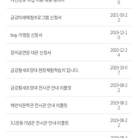
0
2021-03-2
금강미래체험프로그램 신청서
2
2019-12-1
buy 가맹점 신청서
0
2020-12-2
장미공연장 대관 신청서
4
2020-10-0
금강철새조망대 현장체험학습지 입니다.
7
2019-08-2
금강철새조망대 전시관 안내 리플릿
2
2019-08-2
채만식문학관 전시관 안내 리플릿
2
2019-08-2
3.1운동기념관 전시관 안내 리플릿
2
2019-08-2