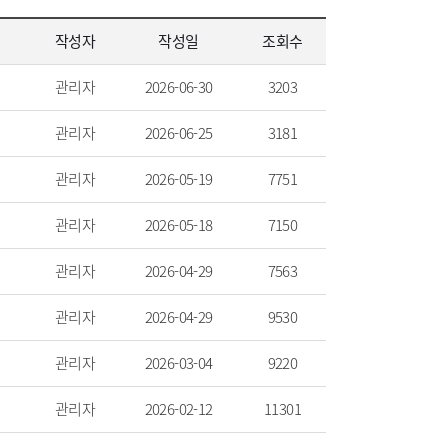
작성자
작성일
조회수
관리자
2026-06-30
3203
관리자
2026-06-25
3181
관리자
2026-05-19
7751
관리자
2026-05-18
7150
관리자
2026-04-29
7563
관리자
2026-04-29
9530
관리자
2026-03-04
9220
관리자
2026-02-12
11301