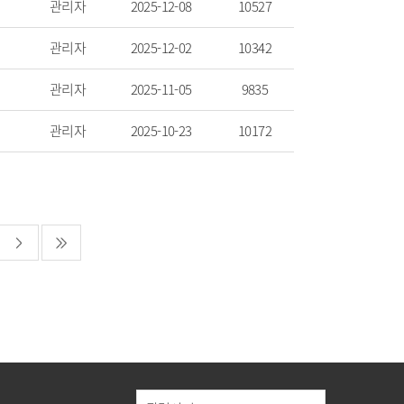
관리자
2025-12-08
10527
관리자
2025-12-02
10342
관리자
2025-11-05
9835
관리자
2025-10-23
10172