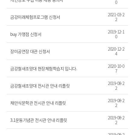
0
2021-03-2
금강미래체험프로그램 신청서
2
2019-12-1
buy 가맹점 신청서
0
2020-12-2
장미공연장 대관 신청서
4
2020-10-0
금강철새조망대 현장체험학습지 입니다.
7
2019-08-2
금강철새조망대 전시관 안내 리플릿
2
2019-08-2
채만식문학관 전시관 안내 리플릿
2
2019-08-2
3.1운동기념관 전시관 안내 리플릿
2
2019-08-2