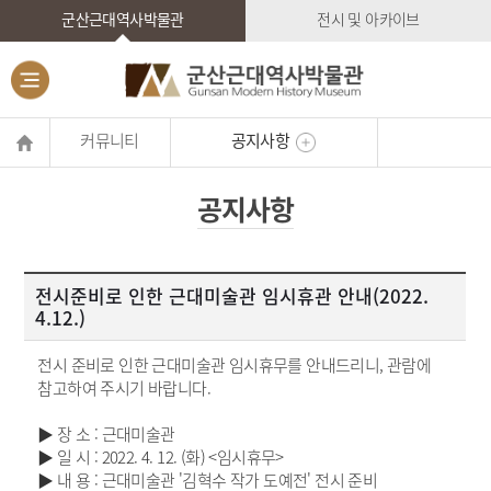
군산근대역사박물관
전시 및 아카이브
커뮤니티
공지사항
공지사항
전시준비로 인한 근대미술관 임시휴관 안내(2022.
4.12.)
전시 준비로 인한 근대미술관 임시휴무를 안내드리니, 관람에
참고하여 주시기 바랍니다.
▶ 장 소 : 근대미술관
▶ 일 시 : 2022. 4. 12. (화) <임시휴무>
▶ 내 용 : 근대미술관 '김혁수 작가 도예전' 전시 준비