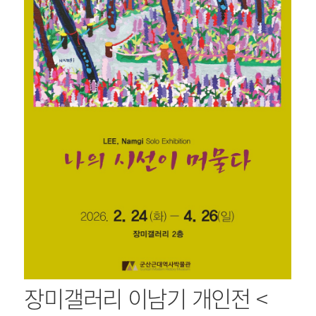
장미갤러리 이남기 개인전
<