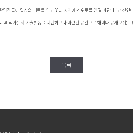
관람객들이 일상의 피로를 잊고 꽃과 자연에서 위로를 얻길 바란다.”고 전했다
 지역 작가들의 예술활동을 지원하고자 마련된 공간으로 해마다 공개모집을 
목록