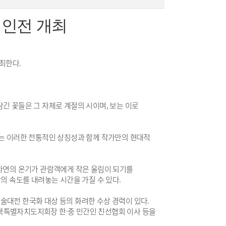
개인전 개최
개최한다.
긴 꽃들은 그 자체로 계절의 시이며, 보는 이로
서는 이러한 전통적인 상징성과 함께 작가만의 현대적
 자연의 온기가 관람객에게 작은 울림이 되기를
의 속도를 내려놓는 시간을 가질 수 있다.
술대전 한국화 대상 등의 화려한 수상 경력이 있다.
북특별자치도지회장 한·중 민간인 친선협회 이사 등을