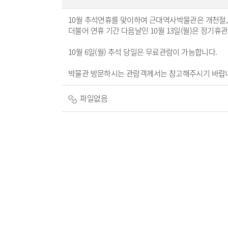
10월 추석연휴를 맞이하여 근대역사박물관은 개천절, 추
더불어 연휴 기간 다음날인 10월 13일(월)은 정기
10월 6일(월) 추석 당일은 무료관람이 가능합니다.
박물관 방문하시는 관람객께서는 참고해주시기 바랍
파일없음