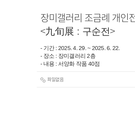
장미갤러리 조금례 개인
<
>
九旬展
:
구순전
- 기간 : 2025. 4. 29. ~ 2025. 6. 22.
- 장소 : 장미갤러리 2층
- 내용 : 서양화 작품 40점
파일없음