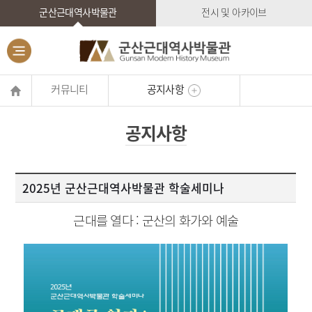
군산근대역사박물관
전시 및 아카이브
커뮤니티
공지사항
공지사항
2025년 군산근대역사박물관 학술세미나
근대를 열다 : 군산의 화가와 예술