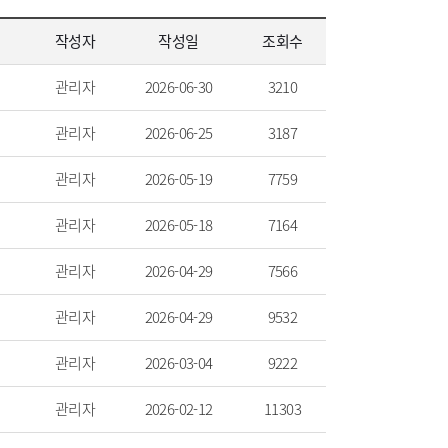
작성자
작성일
조회수
관리자
2026-06-30
3210
관리자
2026-06-25
3187
관리자
2026-05-19
7759
관리자
2026-05-18
7164
관리자
2026-04-29
7566
관리자
2026-04-29
9532
관리자
2026-03-04
9222
관리자
2026-02-12
11303