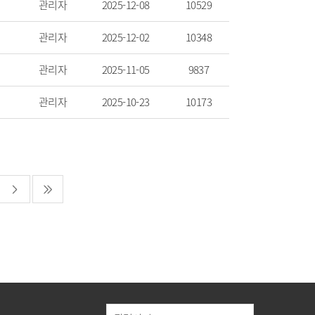
관리자
2025-12-08
10529
관리자
2025-12-02
10348
관리자
2025-11-05
9837
관리자
2025-10-23
10173