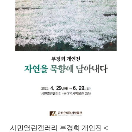
시민열린갤러리 부경희 개인전 <