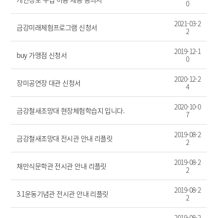
0
2021-03-2
금강미래체험프로그램 신청서
2
2019-12-1
buy 가맹점 신청서
0
2020-12-2
장미공연장 대관 신청서
4
2020-10-0
금강철새조망대 현장체험학습지 입니다.
7
2019-08-2
금강철새조망대 전시관 안내 리플릿
2
2019-08-2
채만식문학관 전시관 안내 리플릿
2
2019-08-2
3.1운동기념관 전시관 안내 리플릿
2
2019-08-2