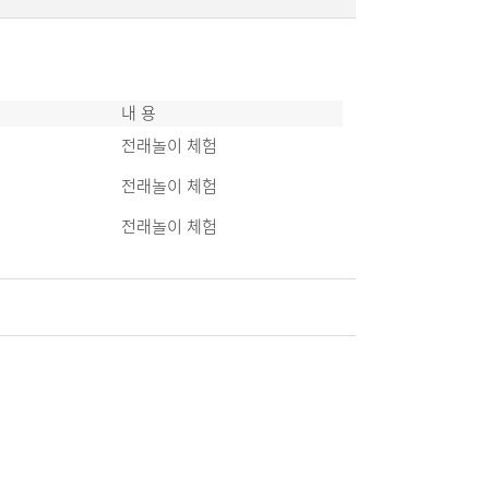
내 용
전래놀이 체험
전래놀이 체험
전래놀이 체험