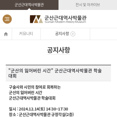
군산근대역사박물관
전시 및 아카이브
커뮤니티
공지사항
공지사항
"군산의 잃어버린 시간" 군산근대역사박물관 학술
대회
구술사와 시민의 참여로 회복하는
군산의 잃어버린 시간
군산근대역사박물관 학술대회
일시 : 2024.12.14(토) 14:30~17:30
장소 : 군산근대역사박물관 규장각실(2층)