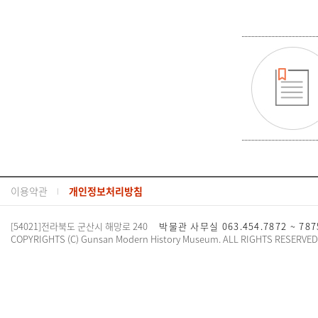
이용약관
개인정보처리방침
[54021]전라북도 군산시 해망로 240
박물관 사무실 063.454.7872 ~ 78
COPYRIGHTS (C) Gunsan Modern History Museum. ALL RIGHTS RESERVED