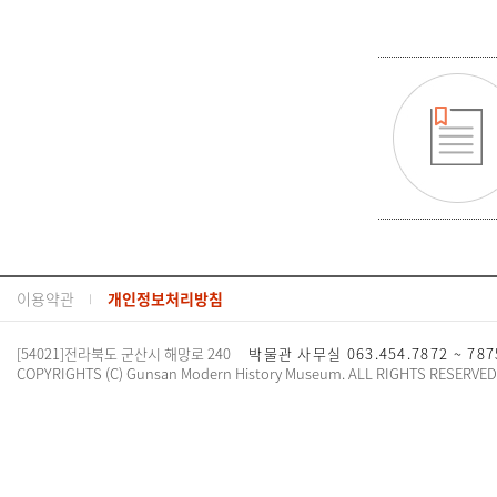
이용약관
개인정보처리방침
[54021]전라북도 군산시 해망로 240
박물관 사무실 063.454.7872 ~ 78
COPYRIGHTS (C) Gunsan Modern History Museum. ALL RIGHTS RESERVED